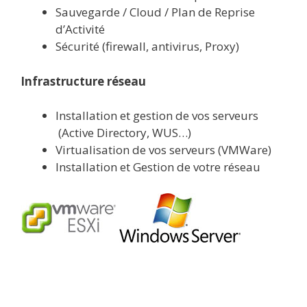
Sauvegarde / Cloud / Plan de Reprise
d’Activité
Sécurité (firewall, antivirus, Proxy)
Infrastructure réseau
Installation et gestion de vos serveurs
(Active Directory, WUS…)
Virtualisation de vos serveurs (VMWare)
Installation et Gestion de votre réseau