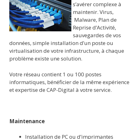
s’avérer complexe à
maintenir. Virus,
Malware, Plan de
Reprise d’Activité,
sauvegardes de vos
données, simple installation d’un poste ou
virtualisation de votre infrastructure, à chaque
problème existe une solution.
Votre réseau contient 1 ou 100 postes
informatiques, bénéficier de la même expérience
et expertise de CAP-Digital à votre service.
Maintenance
Installation de PC ou d’imprimantes