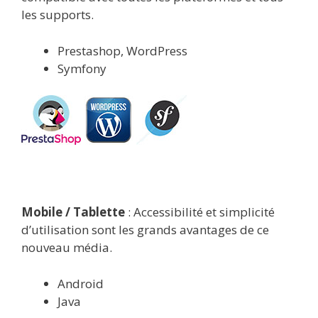
les supports.
Prestashop, WordPress
Symfony
Mobile / Tablette
: Accessibilité et simplicité
d’utilisation sont les grands avantages de ce
nouveau média.
Android
Java