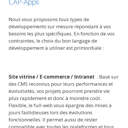
CAP-Appli
Nous vous proposons tous types de
développements sur mesure répondant à vos
besoins les plus spécifiques. En fonction de vos
contraintes, le choix du bon langage de
développement à utiliser est primordiale :
Site vitrine / E-commerce / Intranet
: Basé sur
des CMS reconnus pour leurs performances et
évolutivités, vos projets pourront prendre vie
plus rapidement et donc à moindre coût.
Flexible, le full-web vous épargne des mises à
jours fastidieuses lors des évolutions
fonctionnelles. Il permet aussi de rester
compatible avec toutes les plateformes et tous