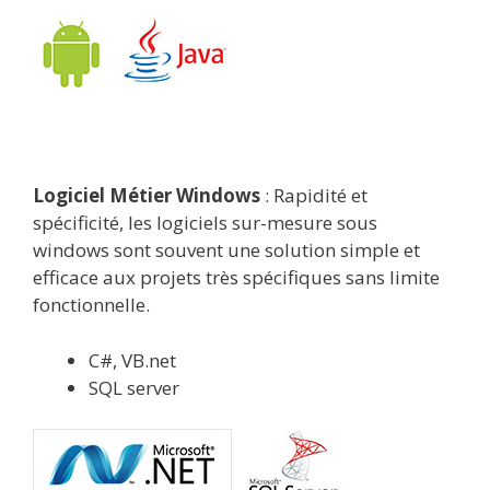
Logiciel Métier Windows
: Rapidité et
spécificité, les logiciels sur-mesure sous
windows sont souvent une solution simple et
efficace aux projets très spécifiques sans limite
fonctionnelle.
C#, VB.net
SQL server