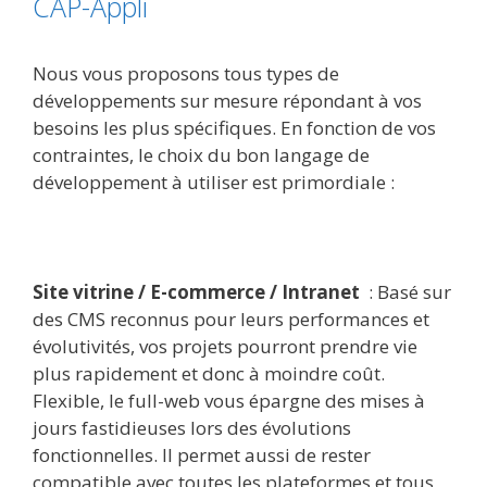
CAP-Appli
Nous vous proposons tous types de
développements sur mesure répondant à vos
besoins les plus spécifiques. En fonction de vos
contraintes, le choix du bon langage de
développement à utiliser est primordiale :
Site vitrine / E-commerce / Intranet
: Basé sur
des CMS reconnus pour leurs performances et
évolutivités, vos projets pourront prendre vie
plus rapidement et donc à moindre coût.
Flexible, le full-web vous épargne des mises à
jours fastidieuses lors des évolutions
fonctionnelles. Il permet aussi de rester
compatible avec toutes les plateformes et tous