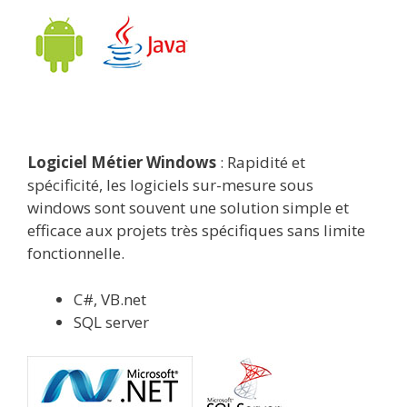
Logiciel Métier Windows
: Rapidité et
spécificité, les logiciels sur-mesure sous
windows sont souvent une solution simple et
efficace aux projets très spécifiques sans limite
fonctionnelle.
C#, VB.net
SQL server