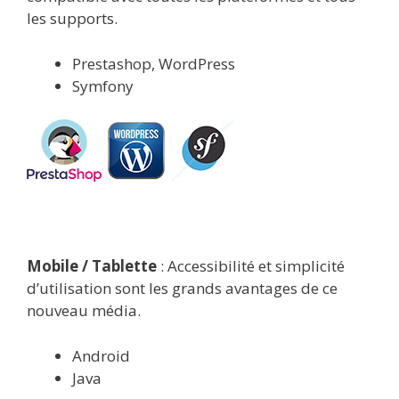
les supports.
Prestashop, WordPress
Symfony
Mobile / Tablette
: Accessibilité et simplicité
d’utilisation sont les grands avantages de ce
nouveau média.
Android
Java